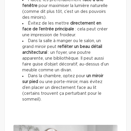
fenêtre
pour maximiser la lumière naturelle
(comme dit plus tôt, c’est un des pouvoirs
des miroirs).
Évitez de les mettre
directement en
face de l’entrée principale
: cela peut créer
une impression de froideur.
Dans la salle à manger ou le salon, un
grand miroir peut
refléter un beau détail
architectural
: un foyer, une poutre
apparente, une bibliothèque. Il peut aussi
faire guise d’objet décoratif, au-dessus d’un
meuble comme un divan.
Dans la chambre, optez pour
un miroir
sur pied
ou une porte-miroir, mais évitez
d’en placer un directement face au lit
(certains trouvent ça perturbant pour le
sommeil).