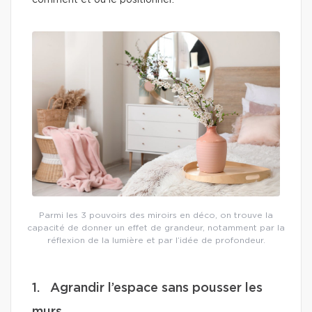
comment et où le positionner.
Parmi les 3 pouvoirs des miroirs en déco, on trouve la
capacité de donner un effet de grandeur, notamment par la
réflexion de la lumière et par l’idée de profondeur.
1. Agrandir l’espace sans pousser les