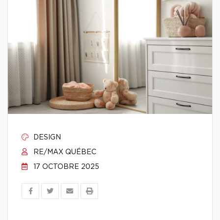
DESIGN
RE/MAX QUÉBEC
17 OCTOBRE 2025