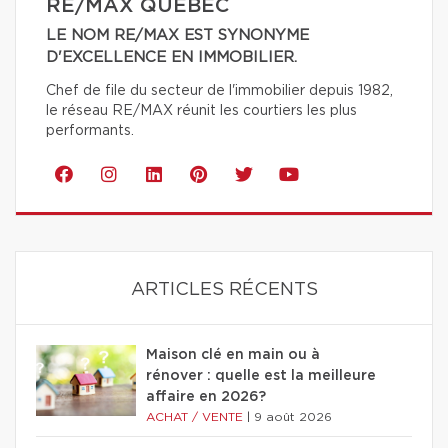
RE/MAX QUÉBEC
LE NOM RE/MAX EST SYNONYME
D'EXCELLENCE EN IMMOBILIER.
Chef de file du secteur de l'immobilier depuis 1982,
le réseau RE/MAX réunit les courtiers les plus
performants.
ARTICLES RÉCENTS
Maison clé en main ou à
rénover : quelle est la meilleure
affaire en 2026?
ACHAT / VENTE
|
9 août 2026