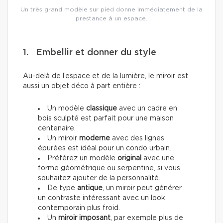
Un très grand modèle sur pied donne immédiatement de la
prestance à un espace.
1. Embellir et donner du style
Au-delà de l’espace et de la lumière, le miroir est
aussi un objet déco à part entière :
Un modèle
classique
avec un cadre en
bois sculpté est parfait pour une maison
centenaire.
Un miroir
moderne
avec des lignes
épurées est idéal pour un condo urbain.
Préférez un modèle
original
avec une
forme géométrique ou serpentine, si vous
souhaitez ajouter de la personnalité.
De type
antique
,
un miroir peut générer
un contraste intéressant avec un look
contemporain plus froid.
Un
miroir imposant
, par exemple plus de