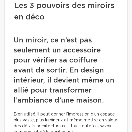
Les 3 pouvoirs des miroirs
en déco
Un miroir, ce n’est pas
seulement un accessoire
pour vérifier sa coiffure
avant de sortir. En design
intérieur, il devient même un
allié pour transformer
l’ambiance d’une maison.
Bien utilisé, il peut donner l’impression d’un espace
plus vaste, plus lumineux et même mettre en valeur
des détails architecturaux. Il faut toutefois savoir