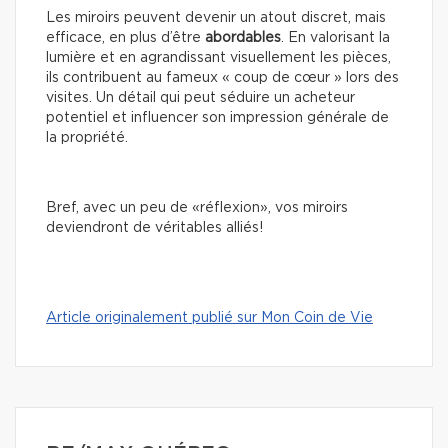
Les miroirs peuvent devenir un atout discret, mais
efficace, en plus d’être
abordables
. En valorisant la
lumière et en agrandissant visuellement les pièces,
ils contribuent au fameux « coup de cœur » lors des
visites. Un détail qui peut séduire un acheteur
potentiel et influencer son impression générale de
la propriété.
Bref, avec un peu de «réflexion», vos miroirs
deviendront de véritables alliés!
Article originalement publié sur Mon Coin de Vie