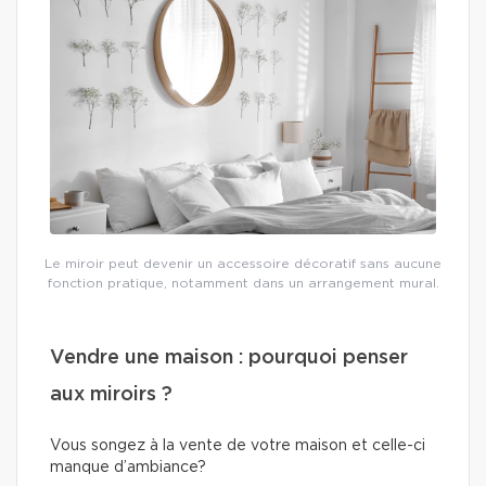
Le miroir peut devenir un accessoire décoratif sans aucune
fonction pratique, notamment dans un arrangement mural.
Vendre une maison : pourquoi penser
aux miroirs ?
Vous songez à la vente de votre maison et celle-ci
manque d’ambiance?