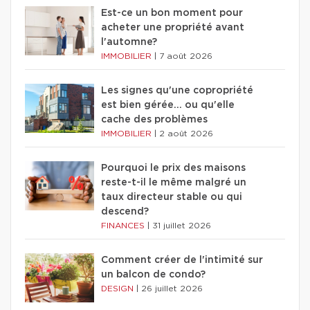
Est-ce un bon moment pour
acheter une propriété avant
l'automne?
IMMOBILIER
|
7 août 2026
Les signes qu'une copropriété
est bien gérée… ou qu'elle
cache des problèmes
IMMOBILIER
|
2 août 2026
Pourquoi le prix des maisons
reste-t-il le même malgré un
taux directeur stable ou qui
descend?
FINANCES
|
31 juillet 2026
Comment créer de l'intimité sur
un balcon de condo?
DESIGN
|
26 juillet 2026