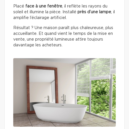
Placé
face à une fenêtre
, il reflète les rayons du
soleil et illumine la pièce. Installé
près d’une lampe
, il
amplifie l’éclairage artificiel.
Résultat ? Une maison paraît plus chaleureuse, plus
accueillante. Et quand vient le temps de la mise en
vente, une propriété lumineuse attire toujours
davantage les acheteurs.