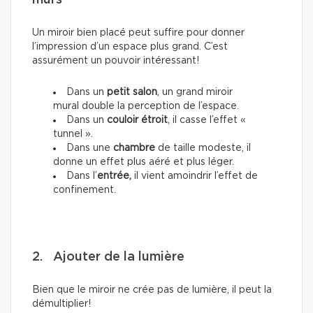
murs
Un miroir bien placé peut suffire pour donner
l’impression d’un espace plus grand. C’est
assurément un pouvoir intéressant!
Dans un
petit salon
, un grand miroir
mural double la perception de l’espace.
Dans un
couloir étroit
, il casse l’effet «
tunnel ».
Dans une
chambre
de taille modeste, il
donne un effet plus aéré et plus léger.
Dans l’
entrée,
il vient amoindrir l’effet de
confinement.
2. Ajouter de la lumière
Bien que le miroir ne crée pas de lumière, il peut la
démultiplier!