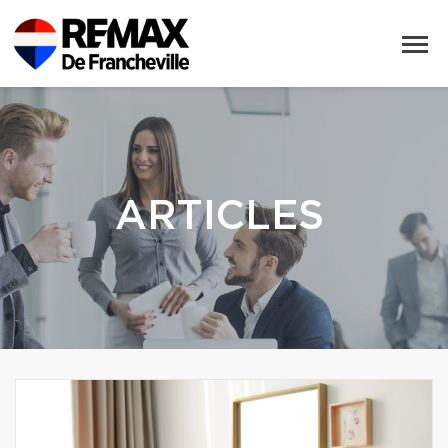
ARTICLES